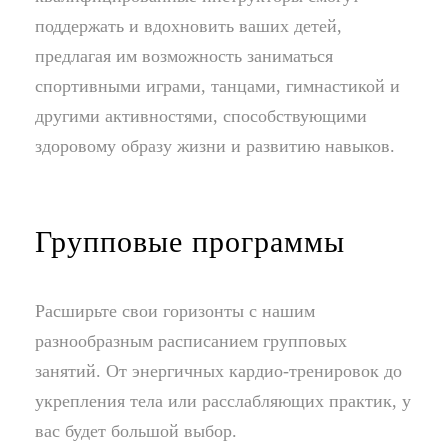
поддержать и вдохновить ваших детей,
предлагая им возможность заниматься
спортивными играми, танцами, гимнастикой и
другими активностями, способствующими
здоровому образу жизни и развитию навыков.
Групповые программы
Расширьте свои горизонты с нашим
разнообразным расписанием групповых
занятий. От энергичных кардио-тренировок до
укрепления тела или расслабляющих практик, у
вас будет большой выбор.