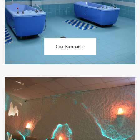
Спа-Комплекс