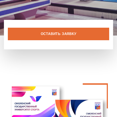
ОСТАВИТЬ ЗАЯВКУ