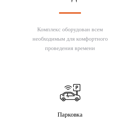
Комплекс оборудован всем
необходимым для комфортного
проведения времени
Парковка