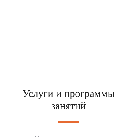
Услуги и программы
занятий