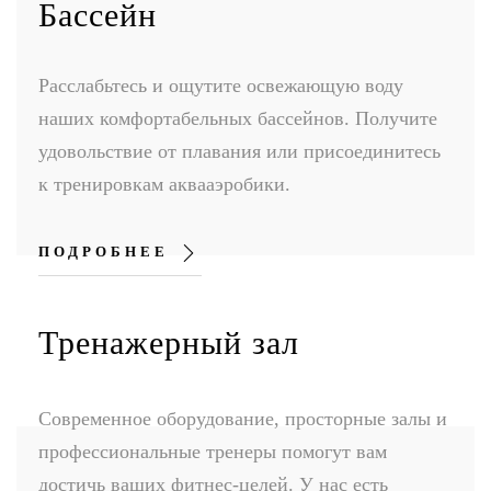
Бассейн
Расслабьтесь и ощутите освежающую воду
наших комфортабельных бассейнов. Получите
удовольствие от плавания или присоединитесь
к тренировкам аквааэробики.
ПОДРОБНЕЕ
Тренажерный зал
Современное оборудование, просторные залы и
профессиональные тренеры помогут вам
достичь ваших фитнес-целей. У нас есть