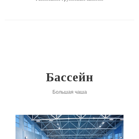
Бассейн
Большая чаша