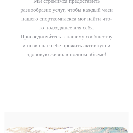
Мы стремимся предоставить
разнообразие услуг, чтобы каждый член
нашего спорткомплекса мог найти что-
то подходящее для себя.
Присоединяйтесь к нашему сообществу
и позвольте себе прожить активную и
здоровую жизнь в полном объеме!