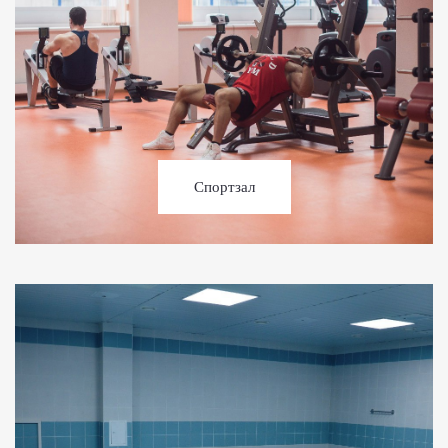
Спортзал