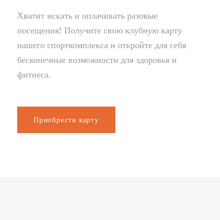
Хватит искать и оплачивать разовые
посещения! Получите свою клубную карту
нашего спорткомплекса и откройте для себя
бесконечные возможности для здоровья и
фитнеса.
Приобрести карту