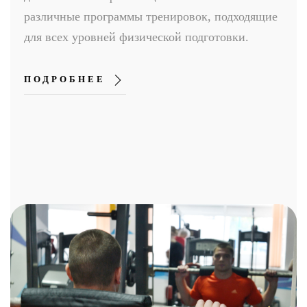
различные программы тренировок, подходящие
для всех уровней физической подготовки.
ПОДРОБНЕЕ