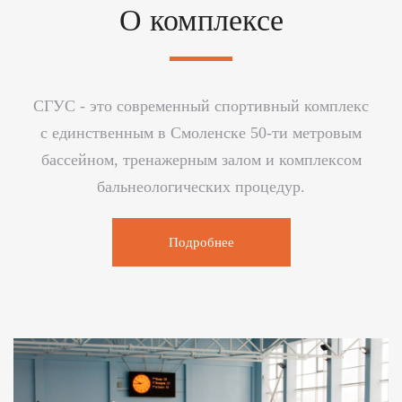
О комплексе
СГУС - это современный спортивный комплекс
с единственным в Смоленске 50-ти метровым
бассейном, тренажерным залом и комплексом
бальнеологических процедур.
Подробнее