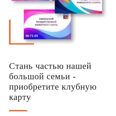
Cтань частью нашей
большой семьи -
приобретите клубную
карту