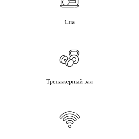
Спа
Тренажерный зал