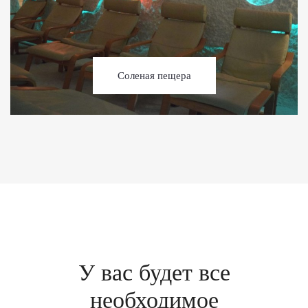
Соленая пещера
У вас будет все
необходимое