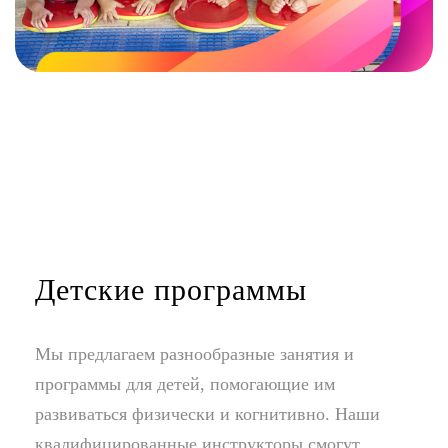
Детские программы
Мы предлагаем разнообразные занятия и
программы для детей, помогающие им
развиваться физически и когнитивно. Наши
квалифицированные инструкторы смогут