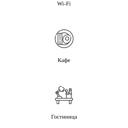
Wi-Fi
Кафе
Гостиница