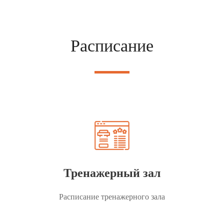
Расписание
Тренажерный зал
Расписание тренажерного зала