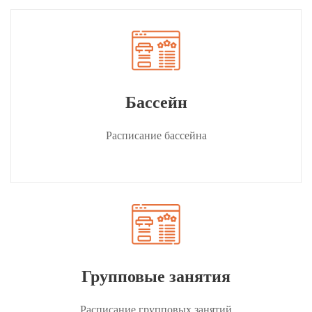
Бассейн
Расписание бассейна
Групповые занятия
Расписание групповых занятий