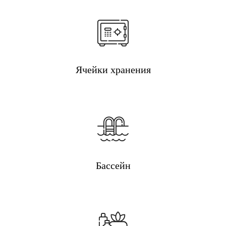
Ячейки хранения
Бассейн