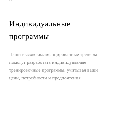
Индивидуальные
программы
Наши высококвалифицированные тренеры
помогут разработать индивидуальные
тренировочные программы, учитывая ваши
цели, потребности и предпочтения.