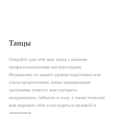
Танцы
Откройте для себя мир танца с нашими
профессиональными инструкторами.
Независимо от вашего уровня подготовки или
стиля предпочтения, наши танцевальные
программы помогут вам улучшить
координацию, гибкость и силу, а также позволят
вам выразить себя и насладиться музыкой и
движением.