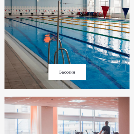
Бассейн