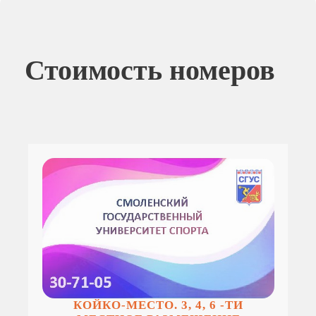
Стоимость номеров
КОЙКО-МЕСТО. 3, 4, 6 -ТИ