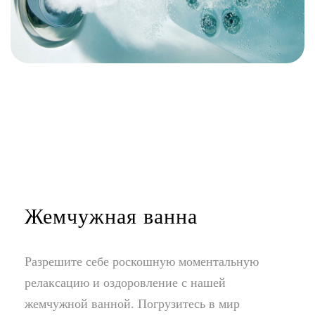
Жемчужная ванна
Разрешите себе роскошную моментальную
релаксацию и оздоровление с нашей
жемчужной ванной. Погрузитесь в мир