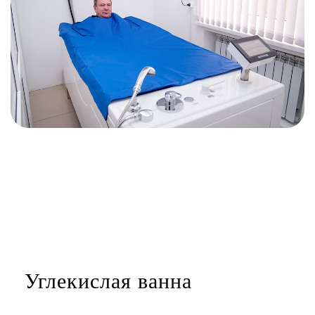
Углекислая ванна