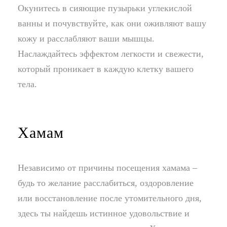
Окунитесь в сияющие пузырьки углекислой
ванны и почувствуйте, как они оживляют вашу
кожу и расслабляют ваши мышцы.
Наслаждайтесь эффектом легкости и свежести,
который проникает в каждую клетку вашего
тела.
Хамам
Независимо от причины посещения хамама –
будь то желание расслабиться, оздоровление
или восстановление после утомительного дня,
здесь ты найдешь истинное удовольствие и