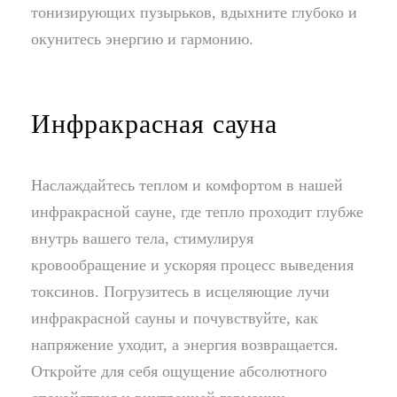
тонизирующих пузырьков, вдыхните глубоко и
окунитесь энергию и гармонию.
Инфракрасная сауна
Наслаждайтесь теплом и комфортом в нашей
инфракрасной сауне, где тепло проходит глубже
внутрь вашего тела, стимулируя
кровообращение и ускоряя процесс выведения
токсинов. Погрузитесь в исцеляющие лучи
инфракрасной сауны и почувствуйте, как
напряжение уходит, а энергия возвращается.
Откройте для себя ощущение абсолютного