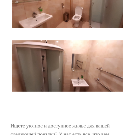
Ищете уютное и доступное жилье для вашей
следующей поездки? У нас есть все, что вам