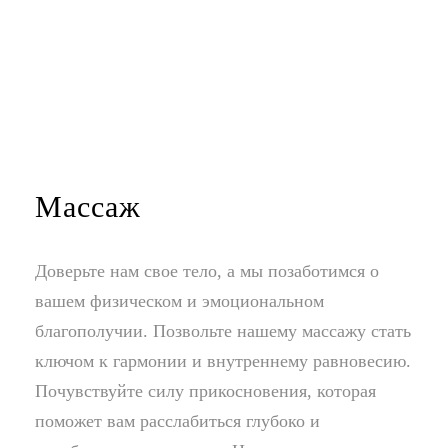
Массаж
Доверьте нам свое тело, а мы позаботимся о
вашем физическом и эмоциональном
благополучии. Позвольте нашему массажу стать
ключом к гармонии и внутреннему равновесию.
Почувствуйте силу прикосновения, которая
поможет вам расслабиться глубоко и