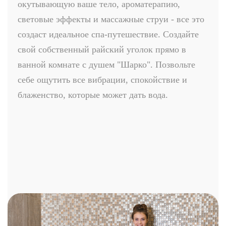
окутывающую ваше тело, ароматерапию,
световые эффекты и массажные струи - все это
создаст идеальное спа-путешествие. Создайте
свой собственный райский уголок прямо в
ванной комнате с душем "Шарко". Позвольте
себе ощутить все вибрации, спокойствие и
блаженство, которые может дать вода.