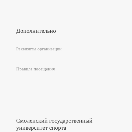
Дополнительно
Реквизиты организации
Правила посещения
Смоленский государственный
университет спорта