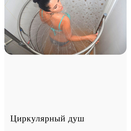
Циркулярный душ