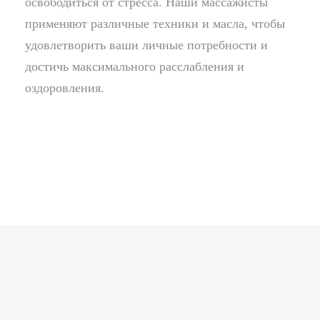
освободиться от стресса. Наши массажисты
применяют различные техники и масла, чтобы
удовлетворить ваши личные потребности и
достичь максимального расслабления и
оздоровления.