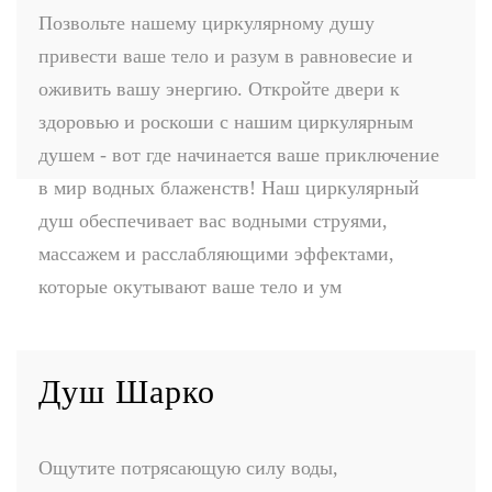
Позвольте нашему циркулярному душу
привести ваше тело и разум в равновесие и
оживить вашу энергию. Откройте двери к
здоровью и роскоши с нашим циркулярным
душем - вот где начинается ваше приключение
в мир водных блаженств! Наш циркулярный
душ обеспечивает вас водными струями,
массажем и расслабляющими эффектами,
которые окутывают ваше тело и ум
Душ Шарко
Ощутите потрясающую силу воды,