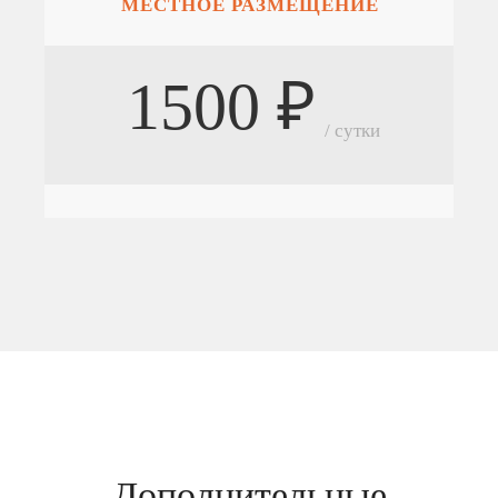
МЕСТНОЕ РАЗМЕЩЕНИЕ
1500 ₽
/ сутки
Дополнительные