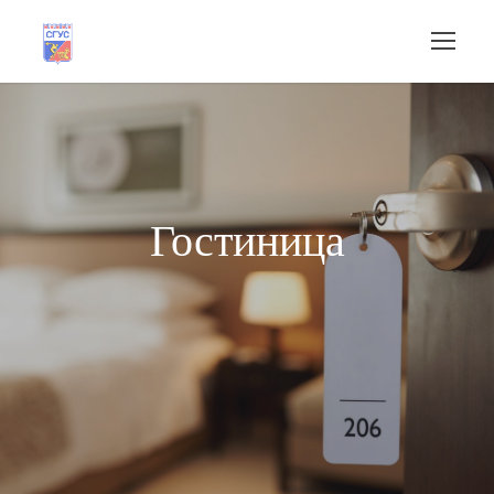
Гостиница