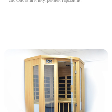
спокойствия и внутренней гармонии.