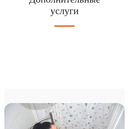
услуги