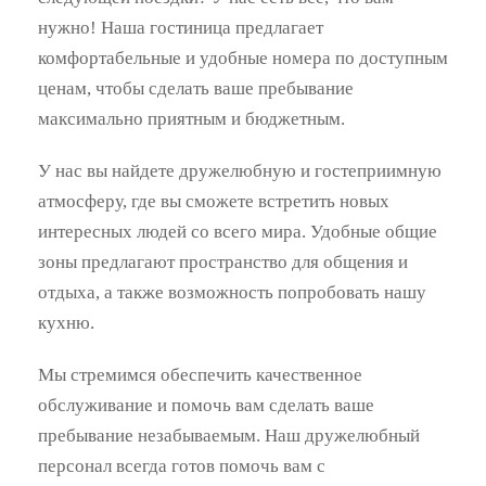
нужно! Наша гостиница предлагает
комфортабельные и удобные номера по доступным
ценам, чтобы сделать ваше пребывание
максимально приятным и бюджетным.
У нас вы найдете дружелюбную и гостеприимную
атмосферу, где вы сможете встретить новых
интересных людей со всего мира. Удобные общие
зоны предлагают пространство для общения и
отдыха, а также возможность попробовать нашу
кухню.
Мы стремимся обеспечить качественное
обслуживание и помочь вам сделать ваше
пребывание незабываемым. Наш дружелюбный
персонал всегда готов помочь вам с