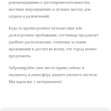
рекомендациями о достопримечательностях,
местных мероприятиях и лучших местах для
отдыха и развлечений.
Будь то краткосрочное путешествие или
долгосрочное пребывание, гостиница предлагает
удобное расположение, отличные условия
проживания и доступ ко всему, что город может
предложить.
Забронируйте свое место прямо сейчас и
окунитесь в атмосферу нашего уютного хостела.
Мы ждем вас с нетерпением!